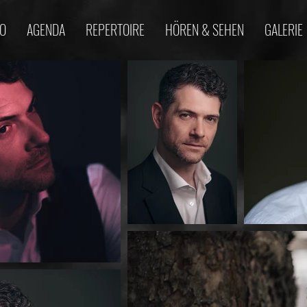
IO
AGENDA
REPERTOIRE
HÖREN & SEHEN
GALERIE