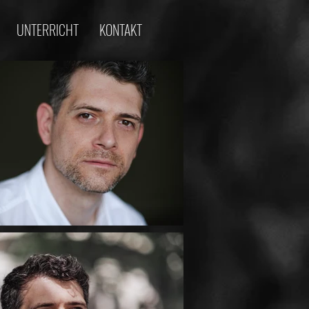
UNTERRICHT
KONTAKT