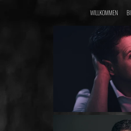
WILLKOMMEN
B